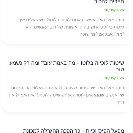
חייבים להכיר
16/05/2026
פינת מזל: האם אפשר באמת לזכות בלוטו? כששואלים איך
לזכות בלוטו, התשובה הראשונית של רוב האנשים היא
"מזל".אבל אצל מי שזכה
שיטות לזכייה בלוטו – מה באמת עובד ומה רק נשמע
טוב
16/05/2026
פינת מזל: האם יש שיטות שעובדות? אחת השאלות הכי נפוצות
של אנשים שממלאים לוטו היא:"יש שיטה לזכות?"אז האמת? אין
דרך
מפעל הפיס זכיות – כך הפכה ההגרלה למכונת