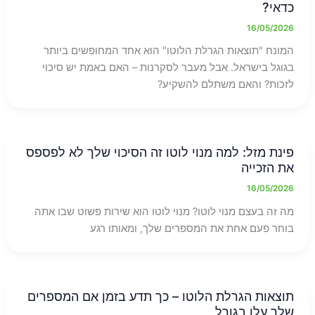
כדאי?
16/05/2026
המונח "תוצאות הגרלת הלוטו" הוא אחד המחופשים ביותר
בגוגל בישראל. אבל מעבר לסקרנות – האם באמת יש סיכוי
לזכות? והאם משתלם להשקיע?
פינת מזל: למה מנוי לוטו זה הסיכוי שלך לא לפספס
את הזכייה
16/05/2026
מה זה בעצם מנוי לוטו? מנוי לוטו הוא שירות פשוט שבו אתה
בוחר פעם אחת את המספרים שלך, ומאותו רגע
תוצאות הגרלת הלוטו – כך תדע בזמן אם המספרים
שלך עלו בגורל