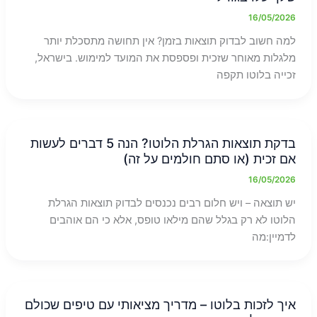
16/05/2026
למה חשוב לבדוק תוצאות בזמן? אין תחושה מתסכלת יותר
מלגלות מאוחר שזכית ופספסת את המועד למימוש. בישראל,
זכייה בלוטו תקפה
בדקת תוצאות הגרלת הלוטו? הנה 5 דברים לעשות
אם זכית (או סתם חולמים על זה)
16/05/2026
יש תוצאה – ויש חלום רבים נכנסים לבדוק תוצאות הגרלת
הלוטו לא רק בגלל שהם מילאו טופס, אלא כי הם אוהבים
לדמיין:מה
איך לזכות בלוטו – מדריך מציאותי עם טיפים שכולם