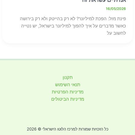
16/05/2026
פינת מזל: הפכת למיליונר? לא רק בהייטק ולא רק בירושה
כאשר מדברים על איך להפוך למיליונר בישראל, יש נטייה
לחשוב על
תקנון
תנאי השימוש
מדיניות הפרטיות
מדיניות הביטולים
כל הזכויות שמורות למרכז הלוטו הישראלי © 2026