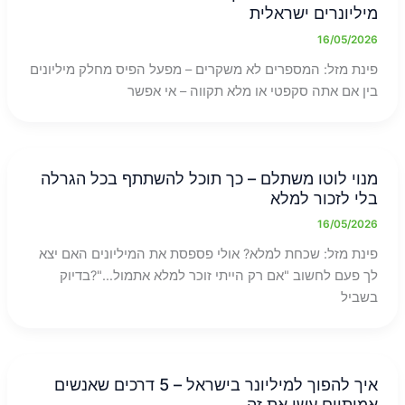
מיליונרים ישראלית
16/05/2026
פינת מזל: המספרים לא משקרים – מפעל הפיס מחלק מיליונים
בין אם אתה סקפטי או מלא תקווה – אי אפשר
מנוי לוטו משתלם – כך תוכל להשתתף בכל הגרלה
בלי לזכור למלא
16/05/2026
פינת מזל: שכחת למלא? אולי פספסת את המיליונים האם יצא
לך פעם לחשוב "אם רק הייתי זוכר למלא אתמול…"?בדיוק
בשביל
איך להפוך למיליונר בישראל – 5 דרכים שאנשים
אמיתיים עשו את זה